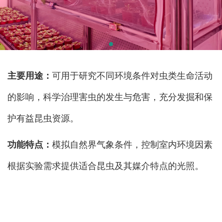
主要用途：
可用于研究不同环境条件对虫类生命活动
的影响，科学治理害虫的发生与危害，充分发掘和保
护有益昆虫资源。
功能特点：
模拟自然界气象条件，控制室内环境因素
根据实验需求提供适合昆虫及其媒介特点的光照。