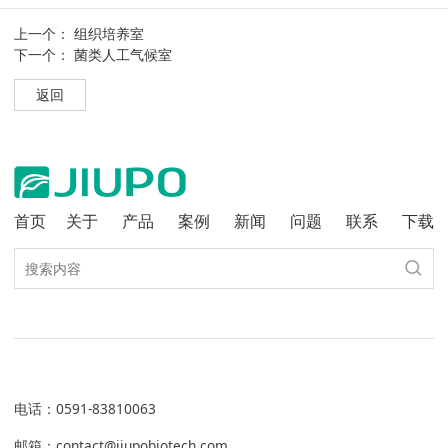
上一个：
组织培养室
下一个：
菌类人工气候室
返回
首页
关于
产品
案例
新闻
问题
联系
下载
电话
：
0591-83810063
邮箱：contact@jiupobiotech.com