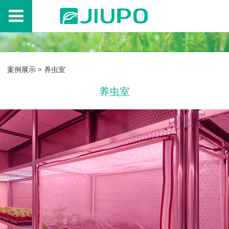
案例展示
>
养虫室
养虫室